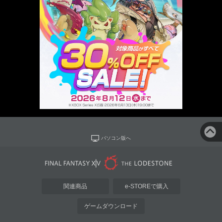
パソコン版へ
関連商品
e-STOREで購入
ゲームダウンロード