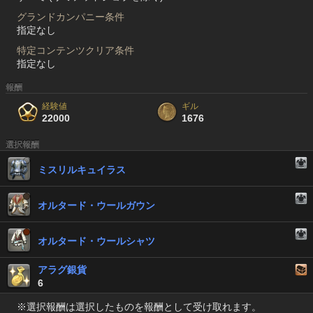
グランドカンパニー条件
指定なし
特定コンテンツクリア条件
指定なし
報酬
経験値
ギル
22000
1676
選択報酬
ミスリルキュイラス
オルタード・ウールガウン
オルタード・ウールシャツ
アラグ銀貨
6
※選択報酬は選択したものを報酬として受け取れます。