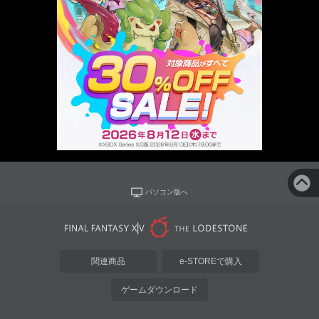
パソコン版へ
関連商品
e-STOREで購入
ゲームダウンロード