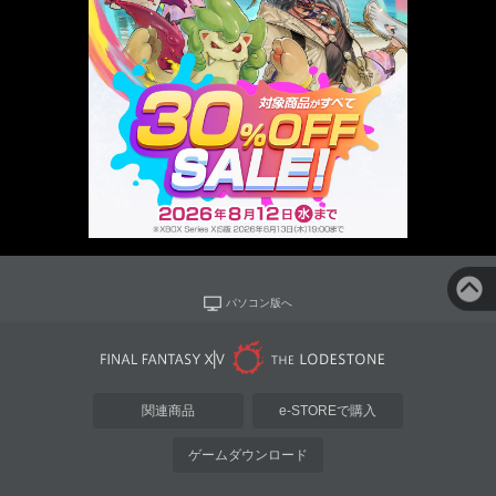
パソコン版へ
関連商品
e-STOREで購入
ゲームダウンロード