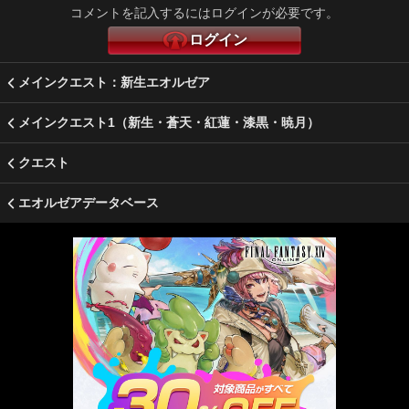
コメントを記入するにはログインが必要です。
ログイン
メインクエスト：新生エオルゼア
メインクエスト1（新生・蒼天・紅蓮・漆黒・暁月）
クエスト
エオルゼアデータベース