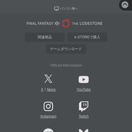
パソコン版へ
関連商品
e-STOREで購入
ゲームダウンロード
Official Information
/
X
News
YouTube
Instagram
Twitch