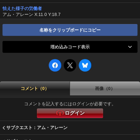
怯えた様子の労働者
アム・アレーン X:11.0 Y:18.7
名称をクリップボードにコピー
埋め込みコード表示
コメント（0）
画像（0）
コメントを記入するにはログインが必要です。
ログイン
サブクエスト：アム・アレーン