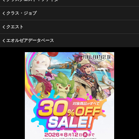
クラス・ジョブ
クエスト
エオルゼアデータベース