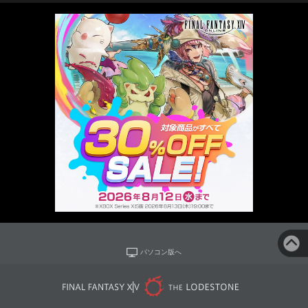
パソコン版へ