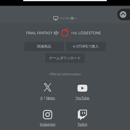
パソコン版へ
関連商品
e-STOREで購入
ゲームダウンロード
Official Information
/
X
News
YouTube
Instagram
Twitch