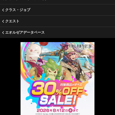
クラス・ジョブ
クエスト
エオルゼアデータベース