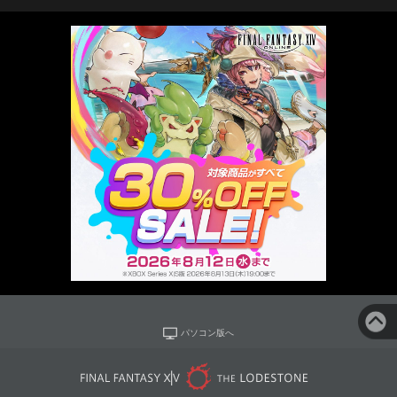
パソコン版へ