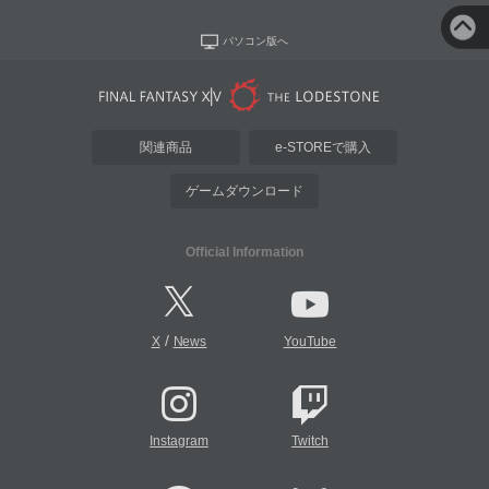
パソコン版へ
関連商品
e-STOREで購入
ゲームダウンロード
Official Information
/
X
News
YouTube
Instagram
Twitch