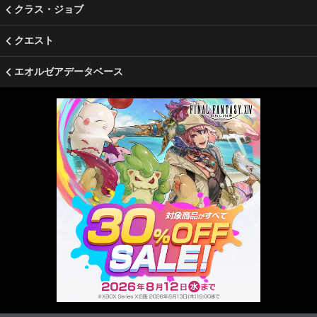
クラス・ジョブ
クエスト
エオルゼアデータベース