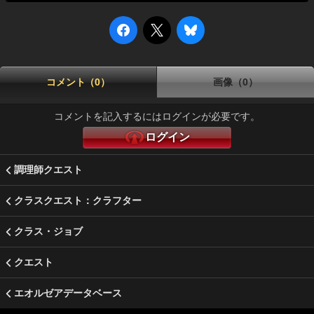
コメント（0）
画像（0）
コメントを記入するにはログインが必要です。
ログイン
調理師クエスト
クラスクエスト：クラフター
クラス・ジョブ
クエスト
エオルゼアデータベース