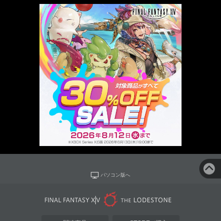
パソコン版へ