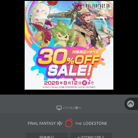
パソコン版へ
関連商品
e-STOREで購入