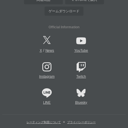
ゲームダウンロード
Official Information
/
X
News
YouTube
Instagram
Twitch
LINE
Bluesky
レーティング制度について
プライバシーポリシー