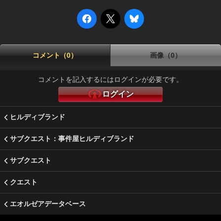
コメント（0）
画像（0）
コメントを記入するにはログインが必要です。
ログイン
ヒルディブランド
サブクエスト：事件屋ヒルディブランド
サブクエスト
クエスト
エオルゼアデータベース