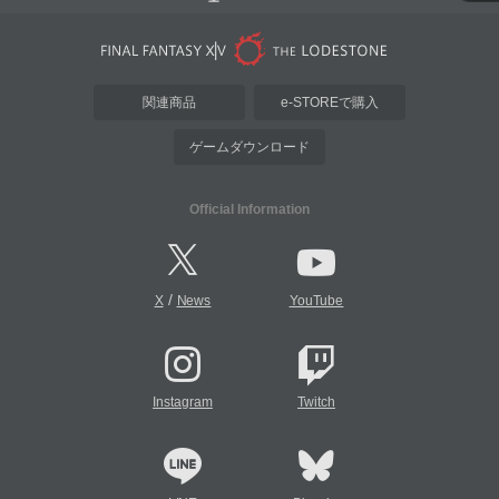
関連商品
e-STOREで購入
ゲームダウンロード
Official Information
/
X
News
YouTube
Instagram
Twitch