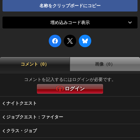
名称をクリップボードにコピー
埋め込みコード表示
コメント（0）
画像（0）
コメントを記入するにはログインが必要です。
ログイン
ナイトクエスト
ジョブクエスト：ファイター
クラス・ジョブ