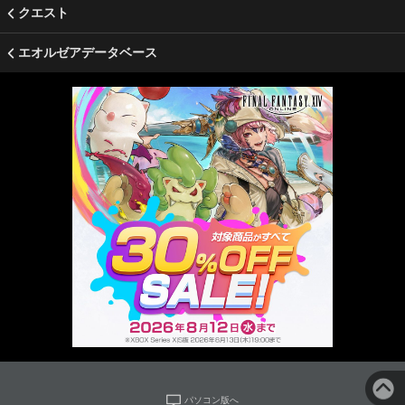
クエスト
エオルゼアデータベース
パソコン版へ