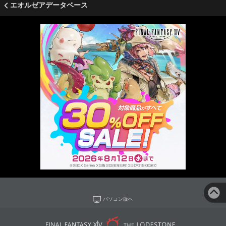
エオルゼアデータベース
パソコン版へ