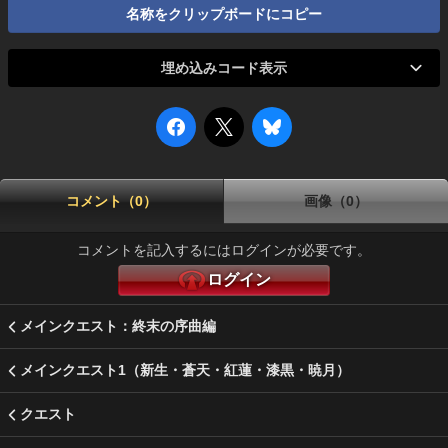
名称をクリップボードにコピー
埋め込みコード表示
コメント（0）
画像（0）
コメントを記入するにはログインが必要です。
ログイン
メインクエスト：終末の序曲編
メインクエスト1（新生・蒼天・紅蓮・漆黒・暁月）
クエスト