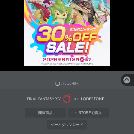
パソコン版へ
関連商品
e-STOREで購入
ゲームダウンロード