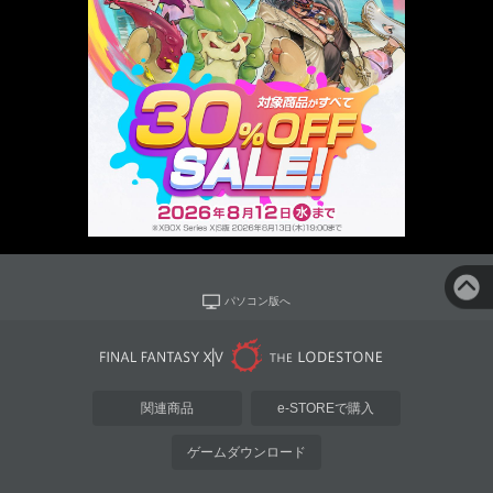
パソコン版へ
関連商品
e-STOREで購入
ゲームダウンロード