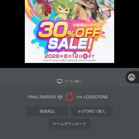
パソコン版へ
関連商品
e-STOREで購入
ゲームダウンロード