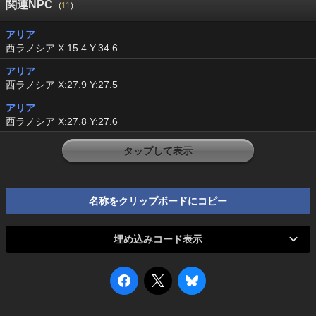
関連NPC
(
11
)
アリア
西ラノシア X:15.4 Y:34.6
アリア
西ラノシア X:27.9 Y:27.5
アリア
西ラノシア X:27.8 Y:27.6
タップして表示
名称をクリップボードにコピー
埋め込みコード表示