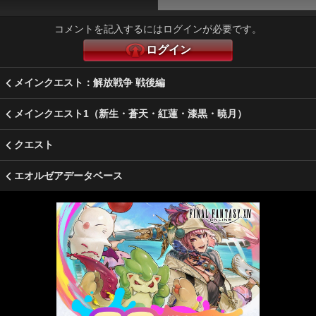
コメントを記入するにはログインが必要です。
ログイン
メインクエスト：解放戦争 戦後編
メインクエスト1（新生・蒼天・紅蓮・漆黒・暁月）
クエスト
エオルゼアデータベース