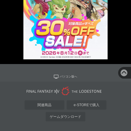
パソコン版へ
関連商品
e-STOREで購入
ゲームダウンロード