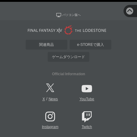
パソコン版へ
関連商品
e-STOREで購入
ゲームダウンロード
Official Information
/
X
News
YouTube
Instagram
Twitch