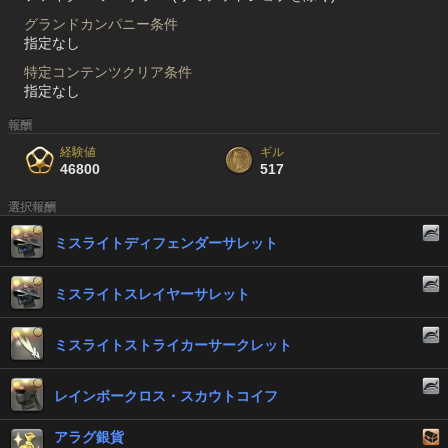
グランドカンパニー条件
指定なし
特定コンテンツクリア条件
指定なし
報酬
経験値
ギル
46800
517
選択報酬
ミスライトディフェンダーサレット
ミスライトスレイヤーサレット
ミスライトストライカーサークレット
レインボークロス・スカウトコイフ
アラグ銀貨