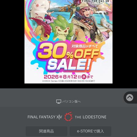
パソコン版へ
関連商品
e-STOREで購入