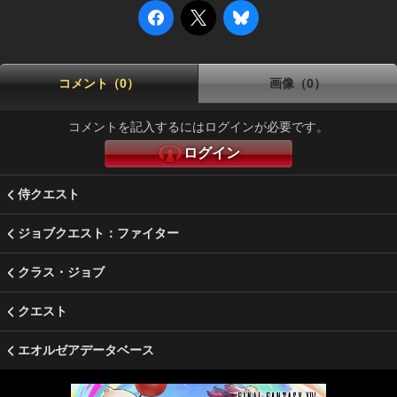
コメント（0）
画像（0）
コメントを記入するにはログインが必要です。
ログイン
侍クエスト
ジョブクエスト：ファイター
クラス・ジョブ
クエスト
エオルゼアデータベース