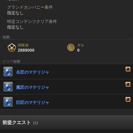
グランドカンパニー条件
指定なし
特定コンテンツクリア条件
指定なし
報酬
経験値
ギル
2889000
0
クリア報酬
名匠のマテリジャ
魔匠のマテリジャ
巨匠のマテリジャ
前提クエスト
(
1
)