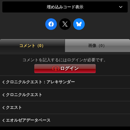
埋め込みコード表示
コメント（0）
画像（0）
コメントを記入するにはログインが必要です。
ログイン
クロニクルクエスト：アレキサンダー
クロニクルクエスト
クエスト
エオルゼアデータベース