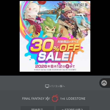
パソコン版へ