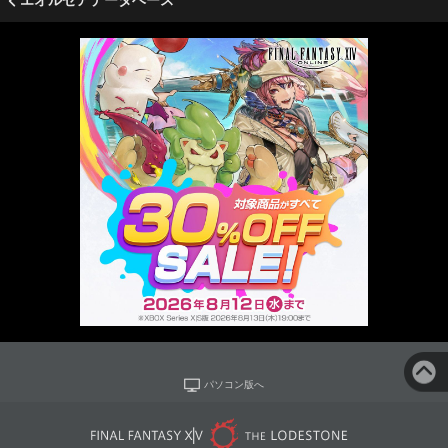
エオルゼアデータベース
パソコン版へ