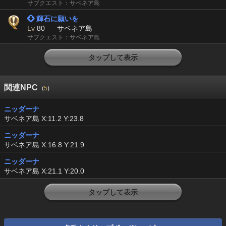
サブクエスト：サベネア島
 輝石に願いを
Lv
80
サベネア島
サブクエスト：サベネア島
タップして表示
関連NPC
(
5
)
ニッダーナ
サベネア島 X:11.2 Y:23.8
ニッダーナ
サベネア島 X:16.8 Y:21.9
ニッダーナ
サベネア島 X:21.1 Y:20.0
タップして表示