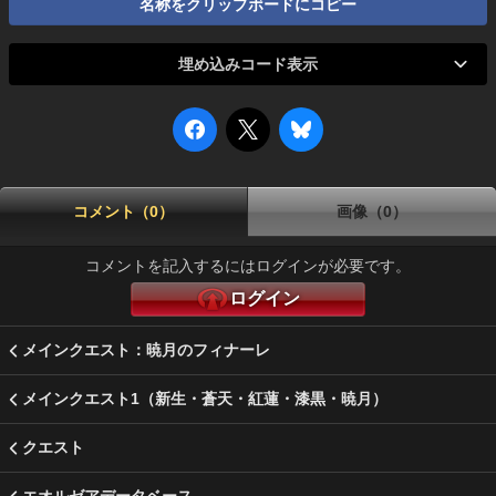
名称をクリップボードにコピー
埋め込みコード表示
コメント（0）
画像（0）
コメントを記入するにはログインが必要です。
ログイン
メインクエスト：暁月のフィナーレ
メインクエスト1（新生・蒼天・紅蓮・漆黒・暁月）
クエスト