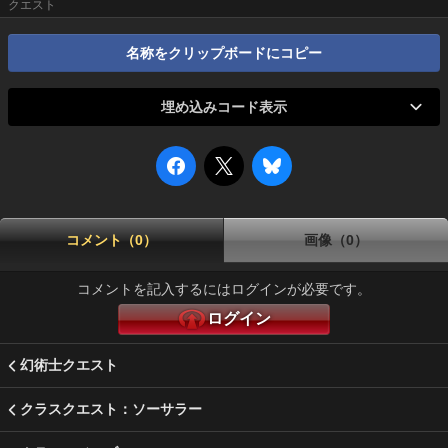
クエスト
名称をクリップボードにコピー
埋め込みコード表示
コメント（0）
画像（0）
コメントを記入するにはログインが必要です。
ログイン
幻術士クエスト
クラスクエスト：ソーサラー