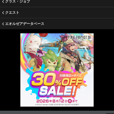
クラス・ジョブ
クエスト
エオルゼアデータベース