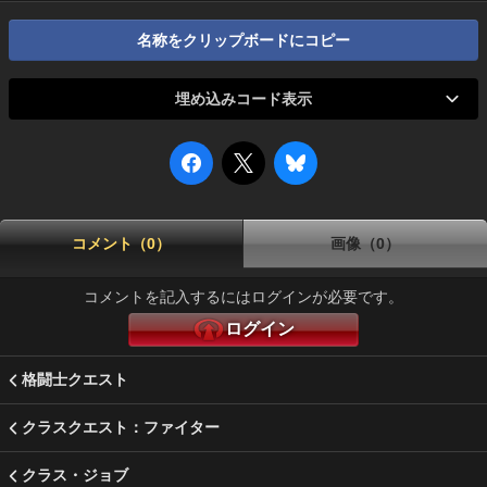
名称をクリップボードにコピー
埋め込みコード表示
コメント（0）
画像（0）
コメントを記入するにはログインが必要です。
ログイン
格闘士クエスト
クラスクエスト：ファイター
クラス・ジョブ