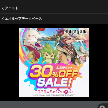
クエスト
エオルゼアデータベース