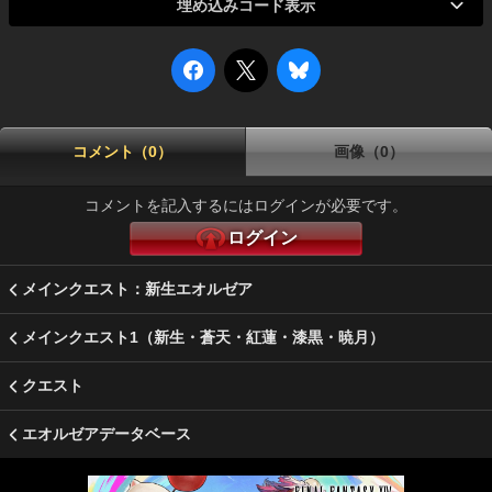
埋め込みコード表示
コメント（0）
画像（0）
コメントを記入するにはログインが必要です。
ログイン
メインクエスト：新生エオルゼア
メインクエスト1（新生・蒼天・紅蓮・漆黒・暁月）
クエスト
エオルゼアデータベース