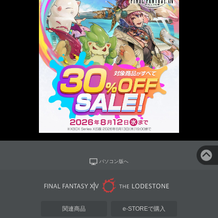
パソコン版へ
関連商品
e-STOREで購入