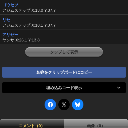
ゴウセツ
アジムステップ X:18.0 Y:37.7
リセ
アジムステップ X:18.1 Y:37.7
アリゼー
ヤンサ X:26.1 Y:13.8
タップして表示
名称をクリップボードにコピー
埋め込みコード表示
コメント（0）
画像（0）