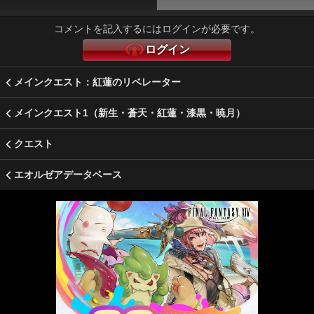
コメントを記入するにはログインが必要です。
ログイン
メインクエスト：紅蓮のリベレーター
メインクエスト1（新生・蒼天・紅蓮・漆黒・暁月）
クエスト
エオルゼアデータベース