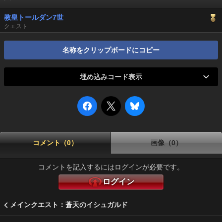
教皇トールダン7世
クエスト
名称をクリップボードにコピー
埋め込みコード表示
コメント（0）
画像（0）
コメントを記入するにはログインが必要です。
ログイン
メインクエスト：蒼天のイシュガルド