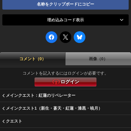
名称をクリップボードにコピー
埋め込みコード表示
コメント（0）
画像（0）
コメントを記入するにはログインが必要です。
ログイン
メインクエスト：紅蓮のリベレーター
メインクエスト1（新生・蒼天・紅蓮・漆黒・暁月）
クエスト