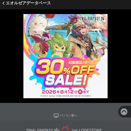
エオルゼアデータベース
パソコン版へ