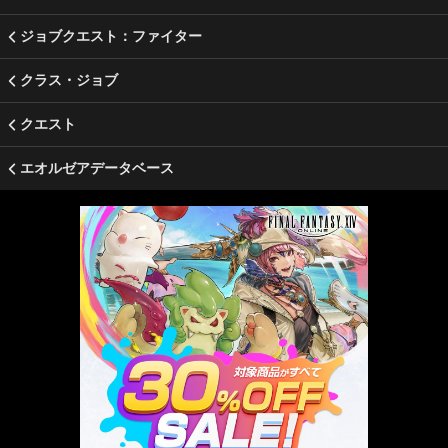
ジョブクエスト：ファイター
クラス・ジョブ
クエスト
エオルゼアデータベース