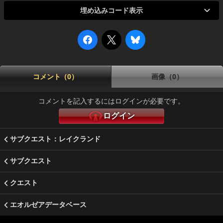
埋め込みコード表示
コメント（0）
画像（0）
コメントを記入するにはログインが必要です。
ログイン
サブクエスト：レイクランド
サブクエスト
クエスト
エオルゼアデータベース