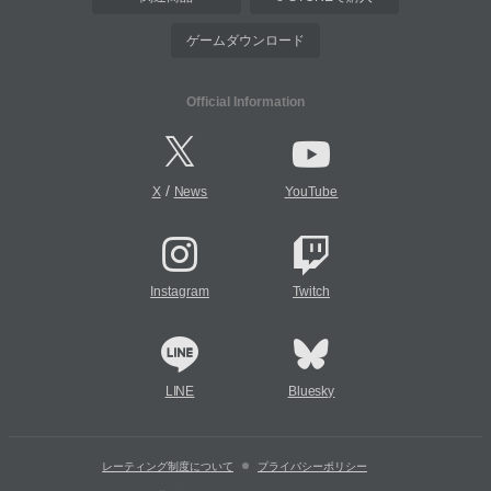
ゲームダウンロード
Official Information
/
X
News
YouTube
Instagram
Twitch
LINE
Bluesky
レーティング制度について
プライバシーポリシー