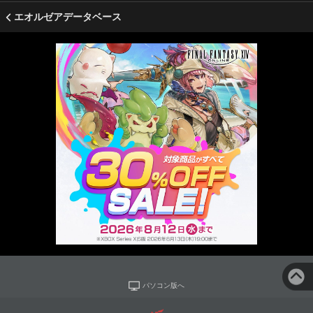
エオルゼアデータベース
パソコン版へ