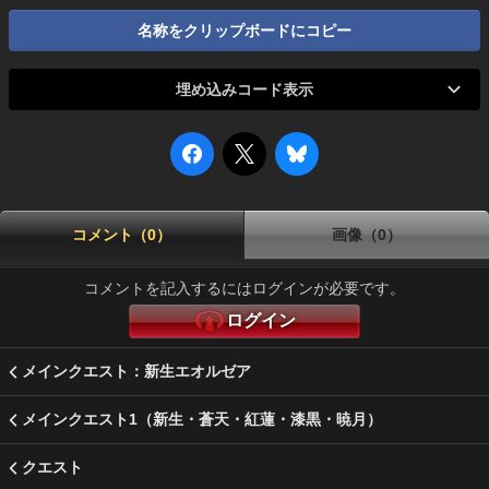
名称をクリップボードにコピー
埋め込みコード表示
コメント（0）
画像（0）
コメントを記入するにはログインが必要です。
ログイン
メインクエスト：新生エオルゼア
メインクエスト1（新生・蒼天・紅蓮・漆黒・暁月）
クエスト