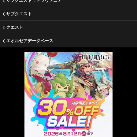
サブクエスト：ドラヴァニア
サブクエスト
クエスト
エオルゼアデータベース