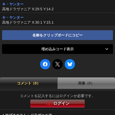
キ・ヤンター
高地ドラヴァニア X:29.5 Y:14.2
キ・ヤンター
高地ドラヴァニア X:30.1 Y:15.1
名称をクリップボードにコピー
埋め込みコード表示
コメント（0）
画像（0）
コメントを記入するにはログインが必要です。
ログイン