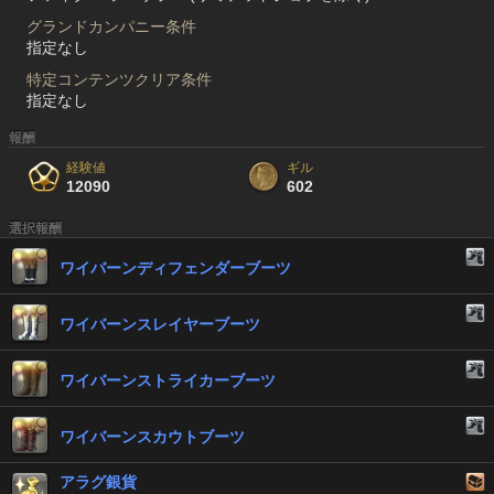
グランドカンパニー条件
指定なし
特定コンテンツクリア条件
指定なし
報酬
経験値
ギル
12090
602
選択報酬
ワイバーンディフェンダーブーツ
ワイバーンスレイヤーブーツ
ワイバーンストライカーブーツ
ワイバーンスカウトブーツ
アラグ銀貨