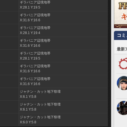
ギラバニア辺境地帯
X:28.1 Y:19.5
ギラバニア辺境地帯
X:31.6 Y:16.6
ギラバニア辺境地帯
X:28.1 Y:19.4
コミ
ギラバニア辺境地帯
X:31.6 Y:16.6
最新
ギラバニア辺境地帯
X:28.1 Y:19.5
ギラバニア辺境地帯
X:31.6 Y:16.6
ギラバニア辺境地帯
X:31.6 Y:16.6
ジャナン・カット地下祭壇
X:6.1 Y:5.8
ジャナン・カット地下祭壇
X:6.1 Y:5.8
ジャナン・カット地下祭壇
X:6.0 Y:5.8