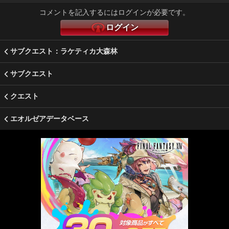
コメントを記入するにはログインが必要です。
ログイン
サブクエスト：ラケティカ大森林
サブクエスト
クエスト
エオルゼアデータベース