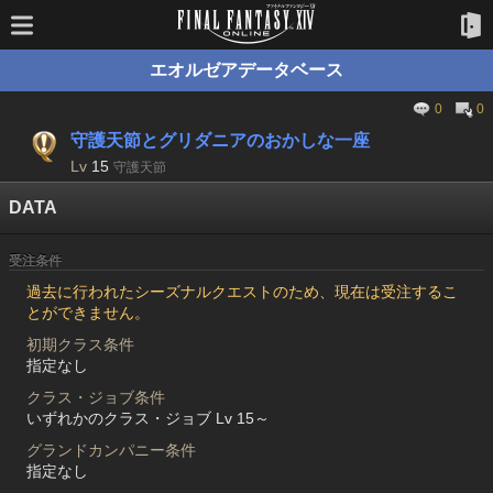
エオルゼアデータベース
0
0
守護天節とグリダニアのおかしな一座
Lv
15
守護天節
DATA
受注条件
過去に行われたシーズナルクエストのため、現在は受注するこ
とができません。
初期クラス条件
指定なし
クラス・ジョブ条件
いずれかのクラス・ジョブ Lv 15～
グランドカンパニー条件
指定なし