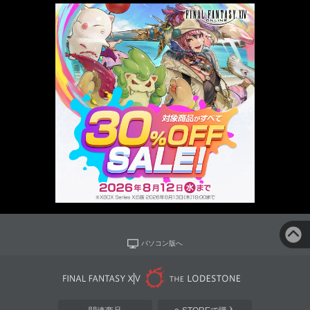
パソコン版へ