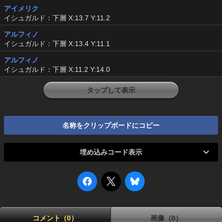
アイメリク
イシュガルド：下層 X:13.7 Y:11.2
アルフィノ
イシュガルド：下層 X:13.4 Y:11.1
アルフィノ
イシュガルド：下層 X:11.2 Y:14.0
タップして表示
名称をクリップボードにコピー
埋め込みコード表示
コメント（0）
画像（0）