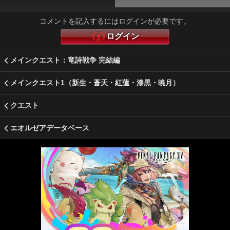
コメントを記入するにはログインが必要です。
ログイン
メインクエスト：竜詩戦争 完結編
メインクエスト1（新生・蒼天・紅蓮・漆黒・暁月）
クエスト
エオルゼアデータベース