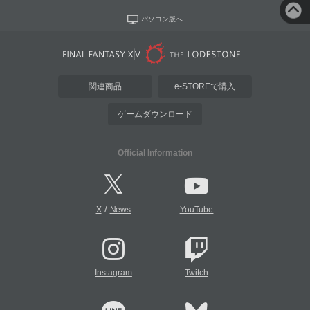
パソコン版へ
関連商品
e-STOREで購入
ゲームダウンロード
Official Information
/
X
News
YouTube
Instagram
Twitch