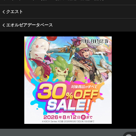
クエスト
エオルゼアデータベース