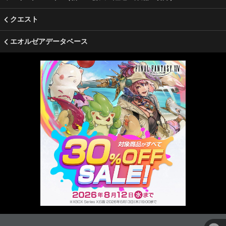
クエスト
エオルゼアデータベース