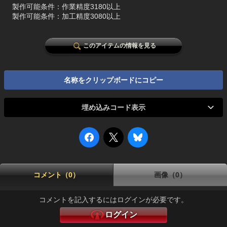
製作可能条件：作業精度3180以上
製作可能条件：加工精度3080以上
このアイテムの情報を見る
名称をクリップボードにコピー
埋め込みコード表示
コメント（0）
画像（0）
コメントを記入するにはログインが必要です。
ログイン