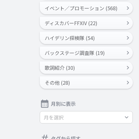
イベント／プロモーション (568)
ディスカバーFFXIV (22)
ハイデリン探検隊 (54)
バックステージ調査隊 (19)
歌詞紹介 (30)
その他 (28)
月別に表示
月を選択
タグから探す