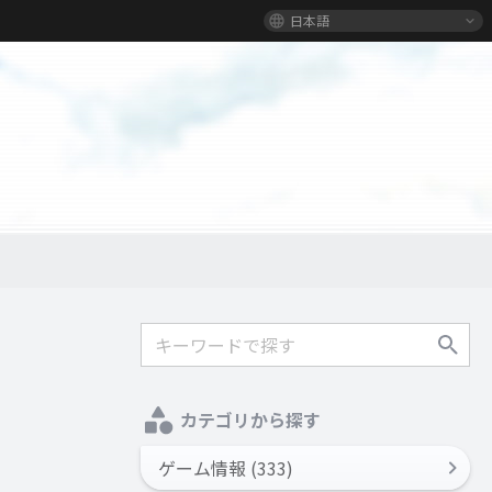
日本語
カテゴリから探す
ゲーム情報 (333)