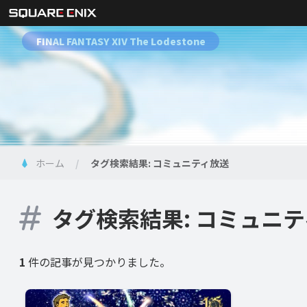
FINAL FANTASY XIV The Lodestone
ホーム
タグ検索結果: コミュニティ放送
タグ検索結果: コミュニ
1
件の記事が見つかりました。