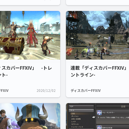
スカバーFFXIV」 -トレ
連載「ディスカバーFFXIV」
ト-
ントライン-
FXIV
2020/12/02
ディスカバーFFXIV