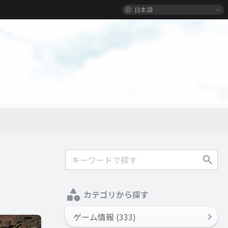
日本語
カテゴリから探す
ゲーム情報 (333)