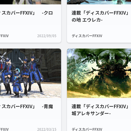
スカバーFFXIV」 -クロ
連載「ディスカバーFFXIV」
の地 エウレカ-
FXIV
2022/09/05
ディスカバーFFXIV
スカバーFFXIV」 -青魔
連載「ディスカバーFFXIV」
城アレキサンダー-
FXIV
2022/03/15
ディスカバーFFXIV