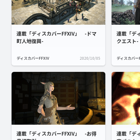
連載「ディスカバーFFXIV」 -ドマ
連載「ディ
町人地復興-
クエスト-
ディスカバーFFXIV
2020/10/05
ディスカバーF
連載「ディスカバーFFXIV」 -お得
連載「ディ