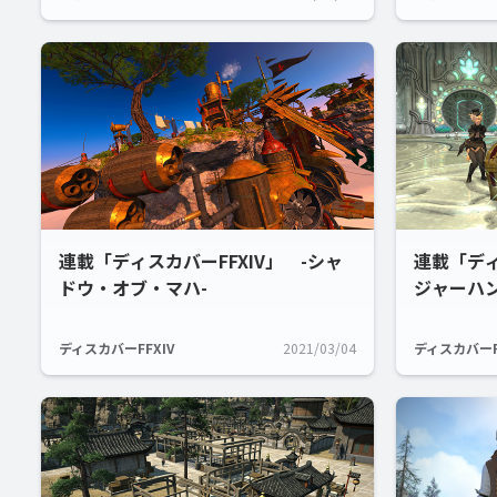
連載「ディスカバーFFXIV」 -シャ
連載「ディ
ドウ・オブ・マハ-
ジャーハン
ディスカバーFFXIV
2021/03/04
ディスカバーF