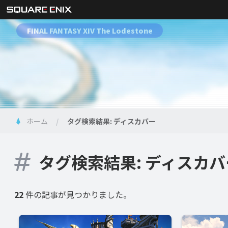
FINAL FANTASY XIV The Lodestone
ホーム
タグ検索結果: ディスカバー
タグ検索結果: ディスカバ
22
件の記事が見つかりました。