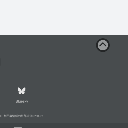
Bluesky
利用者情報の外部送信について