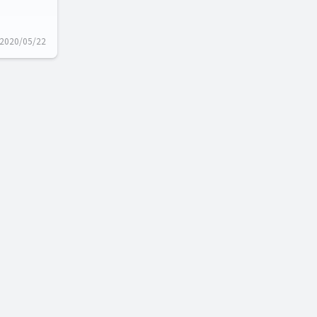
2020/05/22