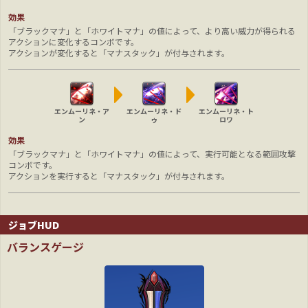
効果
「ブラックマナ」と「ホワイトマナ」の値によって、より高い威力が得られる
アクションに変化するコンボです。
アクションが変化すると「マナスタック」が付与されます。
エンムーリネ・ア
エンムーリネ・ド
エンムーリネ・ト
ン
ゥ
ロワ
効果
「ブラックマナ」と「ホワイトマナ」の値によって、実行可能となる範囲攻撃
コンボです。
アクションを実行すると「マナスタック」が付与されます。
ジョブHUD
バランスゲージ