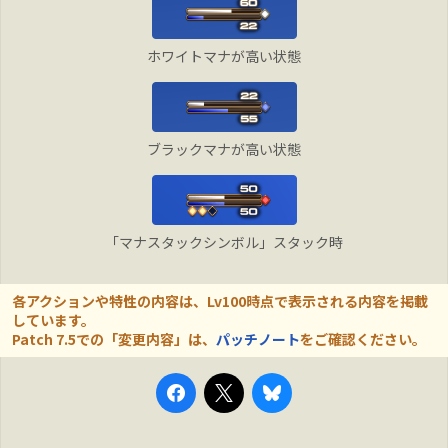
ホワイトマナが高い状態
ブラックマナが高い状態
「マナスタックシンボル」スタック時
各アクションや特性の内容は、Lv100時点で表示される内容を掲載
しています。
Patch 7.5での「変更内容」は、
パッチノート
をご確認ください。