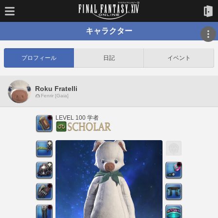
キャラクター
プロフィール
日記
イベント
Roku Fratelli
Fenrir [Gaia]
LEVEL 100 学者