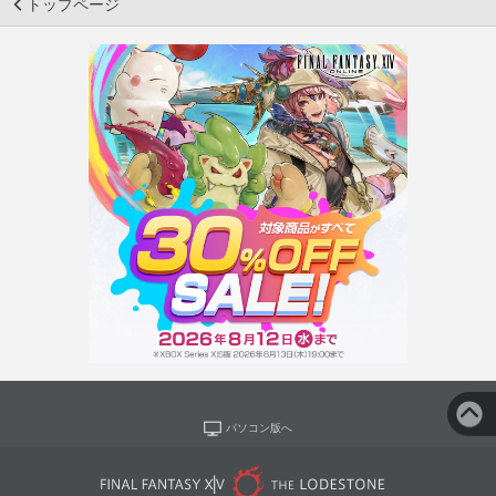
トップページ
パソコン版へ