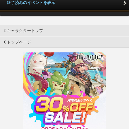
終了済みのイベントを表示
キャラクタートップ
トップページ