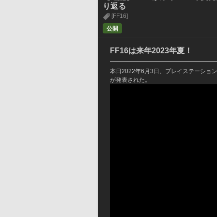
り返る
[FF16]
公開
FF16は来年2023年夏！
━━━━━━━━━━━━━━━
本日2022年6月3日、プレイステーションの最
が発表された。