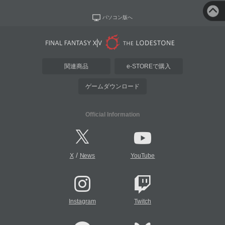
パソコン版へ
関連商品
e-STOREで購入
ゲームダウンロード
Official Information
/
X
News
YouTube
Instagram
Twitch