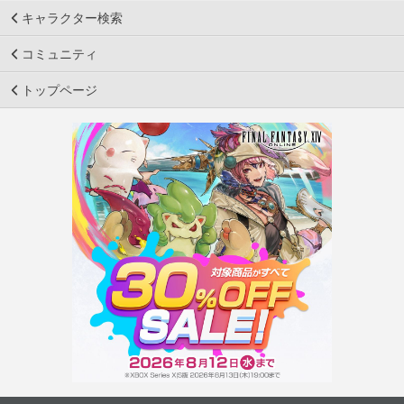
キャラクター検索
コミュニティ
トップページ