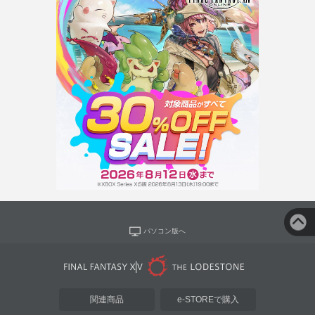
パソコン版へ
関連商品
e-STOREで購入