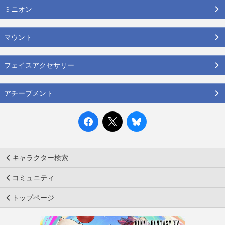
ミニオン
マウント
フェイスアクセサリー
アチーブメント
キャラクター検索
コミュニティ
トップページ